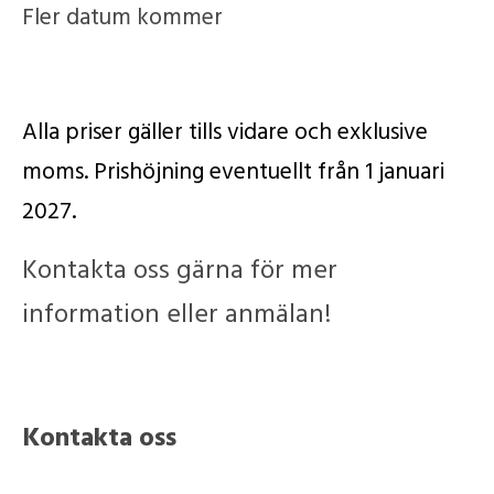
Fler datum kommer
Alla priser gäller tills vidare och exklusive
moms. Prishöjning eventuellt från 1 januari
2027.
Kontakta oss gärna för mer
information eller anmälan!
Kontakta oss