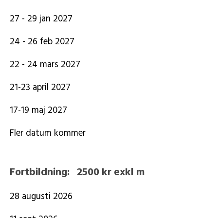
27 - 29 jan 2027
24 - 26 feb 2027
22 - 24 mars 2027
21-23 april 2027
17-19 maj 2027
Fler datum kommer
Fortbildning: 2500 kr exkl m
28 augusti 2026