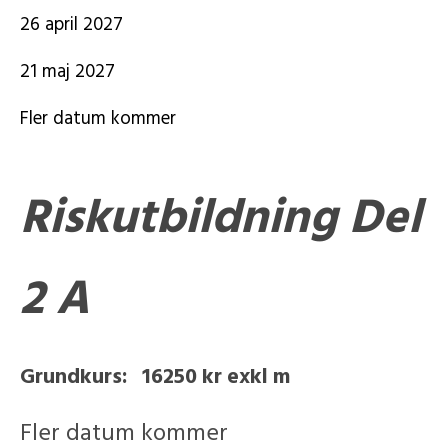
26 april 2027
21 maj 2027
Fler datum kommer
Riskutbildning Del
2 A
Grundkurs: 16250 kr exkl m
Fler datum kommer