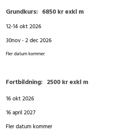
Grundkurs: 6850 kr exkl m
12-14 okt 2026
30nov - 2 dec 2026
Fler datum kommer
Fortbildning: 2500 kr exkl m
16 okt 2026
16 april 2027
Fler datum kommer