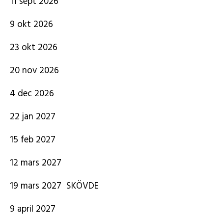
11 sept 2026
9 okt 2026
23 okt 2026
20 nov 2026
4 dec 2026
22 jan 2027
15 feb 2027
12 mars 2027
19 mars 2027 SKÖVDE
9 april 2027