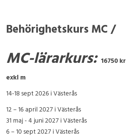
Behörighetskurs MC /
MC-lärarkurs:
16750 kr
exkl m
14-18 sept 2026 i Västerås
12 – 16 april 2027 i Västerås
31 maj - 4 juni 2027 i Västerås
6 – 10 sept 2027 i Västerås