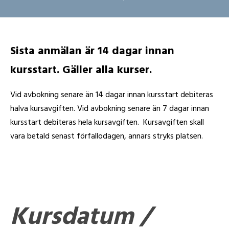
Sista anmälan är 14 dagar innan
kursstart. Gäller alla kurser.
Vid avbokning senare än 14 dagar innan kursstart debiteras
halva kursavgiften. Vid avbokning senare än 7 dagar innan
kursstart debiteras hela kursavgiften. Kursavgiften skall
vara betald senast förfallodagen, annars stryks platsen.
Kursdatum /