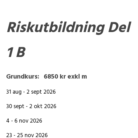
Riskutbildning Del
1 B
Grundkurs: 6850 kr exkl m
31 aug - 2 sept 2026
30 sept - 2 okt 2026
4 - 6 nov 2026
23 - 25 nov 2026